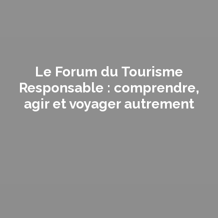
Le Forum du Tourisme
Responsable : comprendre,
agir et voyager autrement