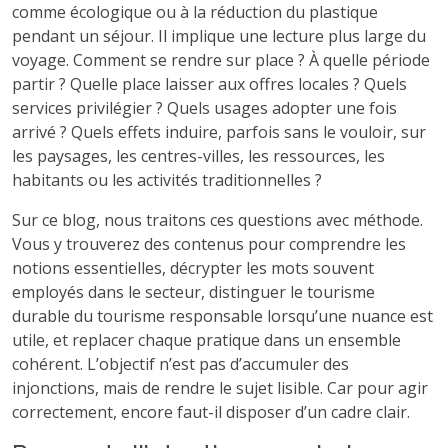
comme écologique ou à la réduction du plastique
pendant un séjour. Il implique une lecture plus large du
voyage. Comment se rendre sur place ? À quelle période
partir ? Quelle place laisser aux offres locales ? Quels
services privilégier ? Quels usages adopter une fois
arrivé ? Quels effets induire, parfois sans le vouloir, sur
les paysages, les centres-villes, les ressources, les
habitants ou les activités traditionnelles ?
Sur ce blog, nous traitons ces questions avec méthode.
Vous y trouverez des contenus pour comprendre les
notions essentielles, décrypter les mots souvent
employés dans le secteur, distinguer le tourisme
durable du tourisme responsable lorsqu’une nuance est
utile, et replacer chaque pratique dans un ensemble
cohérent. L’objectif n’est pas d’accumuler des
injonctions, mais de rendre le sujet lisible. Car pour agir
correctement, encore faut-il disposer d’un cadre clair.