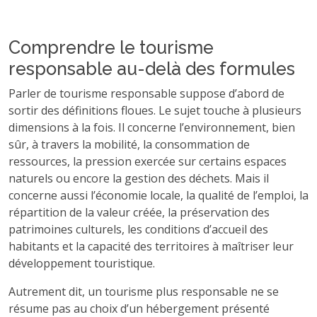
Comprendre le tourisme
responsable au-delà des formules
Parler de tourisme responsable suppose d’abord de
sortir des définitions floues. Le sujet touche à plusieurs
dimensions à la fois. Il concerne l’environnement, bien
sûr, à travers la mobilité, la consommation de
ressources, la pression exercée sur certains espaces
naturels ou encore la gestion des déchets. Mais il
concerne aussi l’économie locale, la qualité de l’emploi, la
répartition de la valeur créée, la préservation des
patrimoines culturels, les conditions d’accueil des
habitants et la capacité des territoires à maîtriser leur
développement touristique.
Autrement dit, un tourisme plus responsable ne se
résume pas au choix d’un hébergement présenté