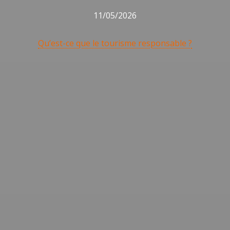
11/05/2026
Qu’est-ce que le tourisme responsable ?