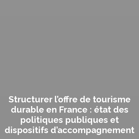
Structurer l’offre de tourisme
durable en France : état des
politiques publiques et
dispositifs d’accompagnement