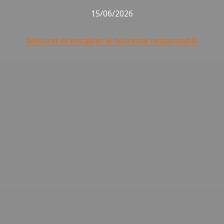
15/06/2026
Mesurer et encadrer le tourisme responsable