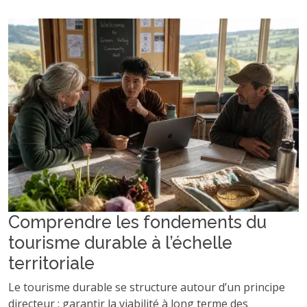
Comprendre les fondements du
tourisme durable à l’échelle
territoriale
Le tourisme durable se structure autour d’un principe
directeur : garantir la viabilité à long terme des