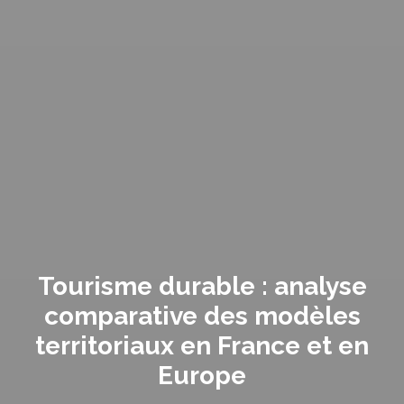
Tourisme durable : analyse
comparative des modèles
territoriaux en France et en
Europe