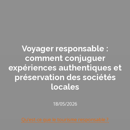
Voyager responsable :
comment conjuguer
expériences authentiques et
préservation des sociétés
locales
18/05/2026
Qu’est-ce que le tourisme responsable ?